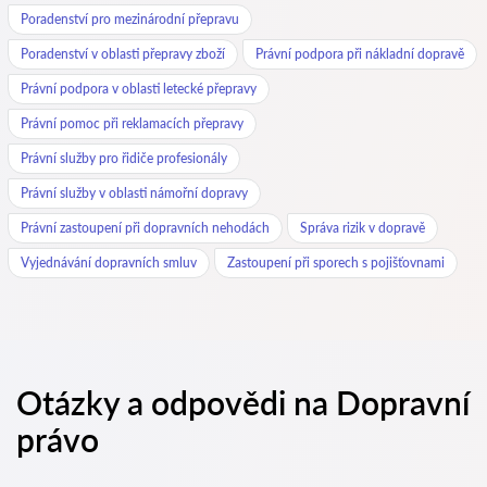
Poradenství pro mezinárodní přepravu
Poradenství v oblasti přepravy zboží
Právní podpora při nákladní dopravě
Právní podpora v oblasti letecké přepravy
Právní pomoc při reklamacích přepravy
Právní služby pro řidiče profesionály
Právní služby v oblasti námořní dopravy
Právní zastoupení při dopravních nehodách
Správa rizik v dopravě
Vyjednávání dopravních smluv
Zastoupení při sporech s pojišťovnami
Otázky a odpovědi na Dopravní
právo