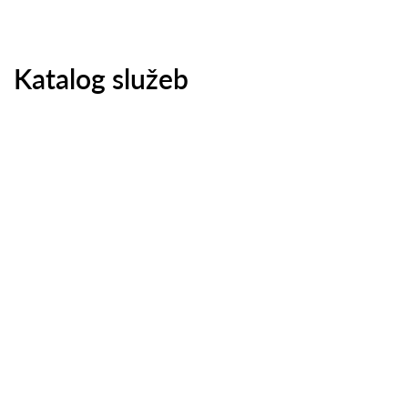
Katalog služeb