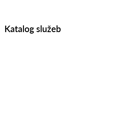
Katalog služeb