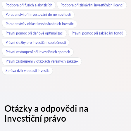
Podpora při fúzích a akvizicích
Podpora při získávání investičních licencí
Poradenství při investování do nemovitostí
Poradenství v oblasti mezinárodních investic
Právní pomoc při daňové optimalizaci
Právní pomoc při zakládání fondů
Právní služby pro investiční společnosti
Právní zastoupení při investičních sporech
Právní zastoupení v otázkách veřejných zakázek
Správa rizik v oblasti investic
Otázky a odpovědi na
Investiční právo