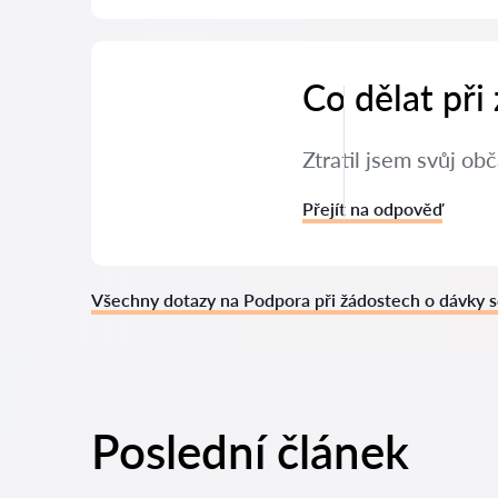
Co dělat při
Ztratil jsem svůj ob
Přejít na odpověď
Všechny dotazy na Podpora při žádostech o dávky s
Poslední článek