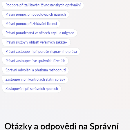
Podpora při zajišťování živnostenských oprávnění
Právní pomoc při povolovacích řízeních
Právní pomoc při získávání licencí
Právní poradenství ve věcech azylu a migrace
Právní služby v oblasti veřejných zakázek
Právní zastoupení při porušení správního práva
Právní zastoupení ve správních řízeních
Správní odvolání a přezkum rozhodnutí
Zastoupení při kontrolách státní správy
Zastupování při správních sporech
Otázky a odpovědi na Správní