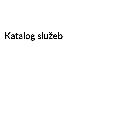
Katalog služeb