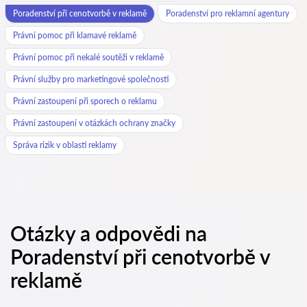
Poradenství při cenotvorbě v reklamě
Poradenství pro reklamní agentury
Právní pomoc při klamavé reklamě
Právní pomoc při nekalé soutěži v reklamě
Právní služby pro marketingové společnosti
Právní zastoupení při sporech o reklamu
Právní zastoupení v otázkách ochrany značky
Správa rizik v oblasti reklamy
Otázky a odpovědi na
Poradenství při cenotvorbě v
reklamě