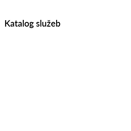
Katalog služeb