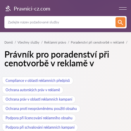
Pravnici-cz.com
Domů
Všechny služby
Reklamní právo
Poradenství při cenotvorbě v reklamě
Právník pro poradenství při
cenotvorbě v reklamě v
Compliance v oblasti reklamních předpisů
Ochrana autorských práv v reklamě
Ochrana práv v oblasti reklamních kampaní
Ochrana proti neoprávněnému použití obsahu
Podpora při licencování reklamního obsahu
Podpora při schvalování reklamních kampaní