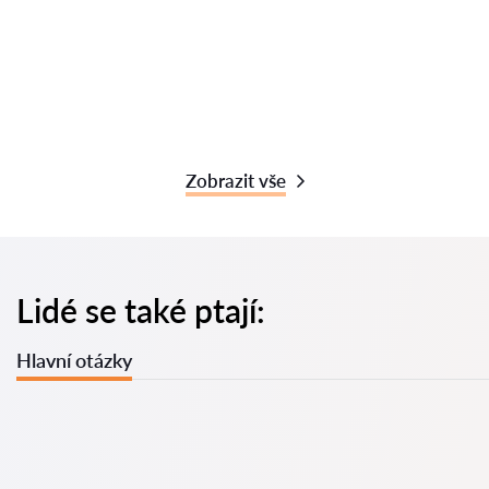
Zobrazit vše
Lidé se také ptají:
Hlavní otázky