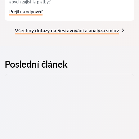
abych zajistila platby?
Přejít na odpověď
Všechny dotazy na Sestavování a analýza smluv
Poslední článek