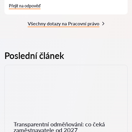
Přejít na odpověď
Všechny dotazy na Pracovní právo
Poslední článek
Transparentní odměňování: co čeká
zaměstnavatele od 2027