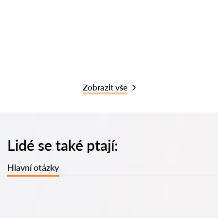
Zobrazit vše
Lidé se také ptají:
Hlavní otázky