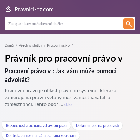
Pravnici-cz.com
Domů
Všechny služby
Pracovní právo
Právník pro pracovní právo v
Pracovní právo v : Jak vám může pomoci
advokát?
Pracovní právo je oblast právního systému, která se
zaměřuje na právní vztahy mezi zaměstnavateli a
zaměstnanci. Tento obor ...
dále
Bezpečnost a ochrana zdraví při práci
Diskriminace na pracovišti
Kontrola zaměstnanců a ochrana soukromí