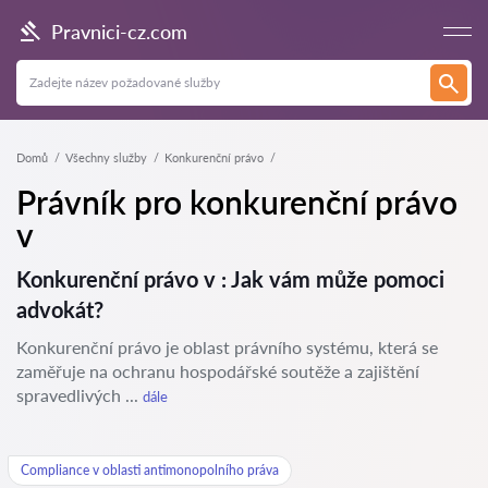
Pravnici-cz.com
Domů
Všechny služby
Konkurenční právo
Právník pro konkurenční právo
v
Konkurenční právo v : Jak vám může pomoci
advokát?
Konkurenční právo je oblast právního systému, která se
zaměřuje na ochranu hospodářské soutěže a zajištění
spravedlivých ...
dále
Compliance v oblasti antimonopolního práva