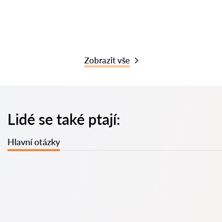
Zobrazit vše
Lidé se také ptají:
Hlavní otázky