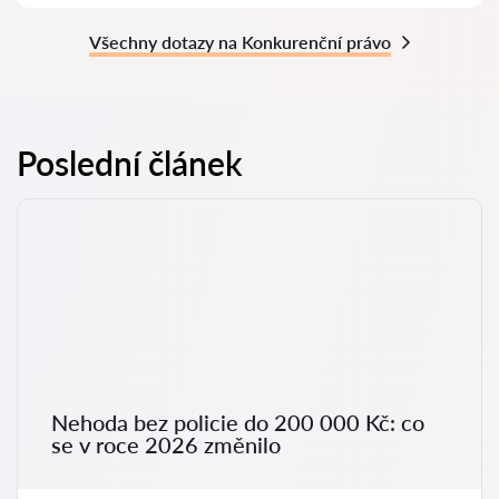
Všechny dotazy na Konkurenční právo
Poslední článek
Nehoda bez policie do 200 000 Kč: co
se v roce 2026 změnilo