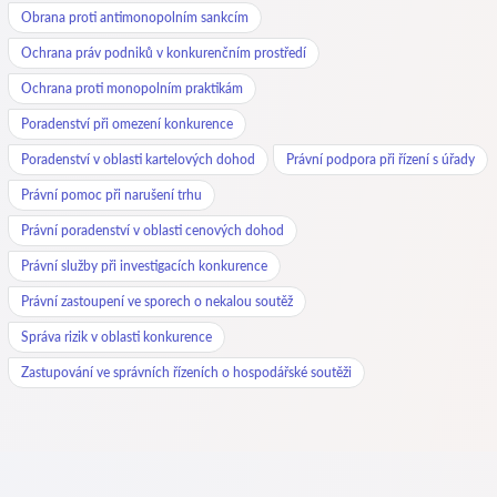
Obrana proti antimonopolním sankcím
Ochrana práv podniků v konkurenčním prostředí
Ochrana proti monopolním praktikám
Poradenství při omezení konkurence
Poradenství v oblasti kartelových dohod
Právní podpora při řízení s úřady
Právní pomoc při narušení trhu
Právní poradenství v oblasti cenových dohod
Právní služby při investigacích konkurence
Právní zastoupení ve sporech o nekalou soutěž
Správa rizik v oblasti konkurence
Zastupování ve správních řízeních o hospodářské soutěži