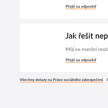
Přejít na odpověď
Jak řešit ne
Můj ex-manžel neplat
Přejít na odpověď
Všechny dotazy na Právo sociálního zabezpečení