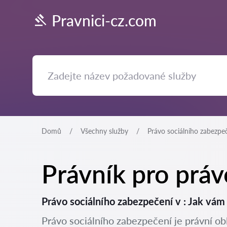
Pravnici-cz.com
Domů
Všechny služby
Právo sociálního zabezpe
Právník pro práv
Právo sociálního zabezpečení v : Jak vá
Právo sociálního zabezpečení je právní obl