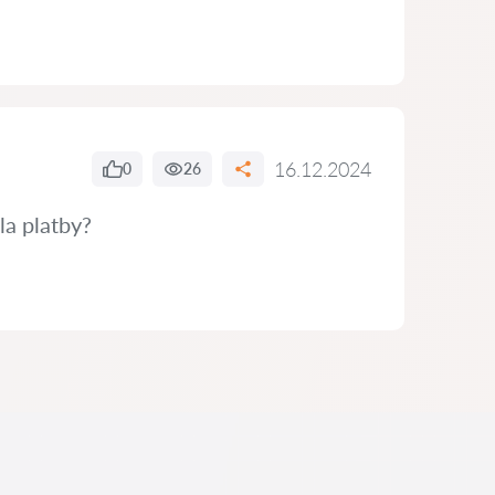
16.12.2024
0
26
la platby?