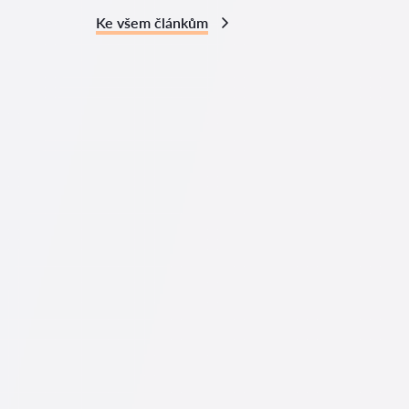
Ke všem článkům