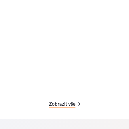
Zobrazit vše