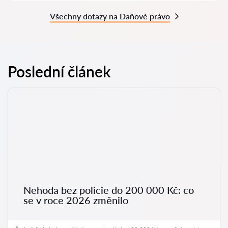
Všechny dotazy na Daňové právo
Poslední článek
Nehoda bez policie do 200 000 Kč: co
se v roce 2026 změnilo