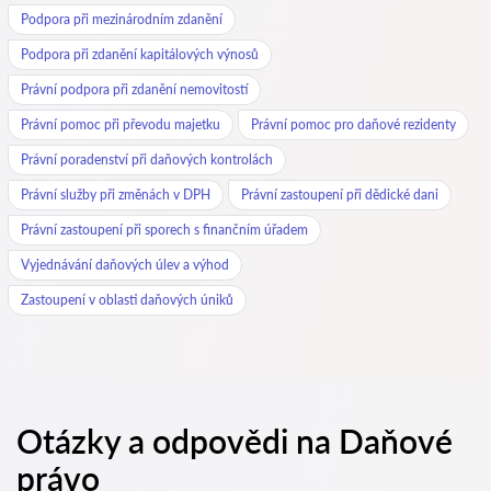
Podpora při mezinárodním zdanění
Podpora při zdanění kapitálových výnosů
Právní podpora při zdanění nemovitostí
Právní pomoc při převodu majetku
Právní pomoc pro daňové rezidenty
Právní poradenství při daňových kontrolách
Právní služby při změnách v DPH
Právní zastoupení při dědické dani
Právní zastoupení při sporech s finančním úřadem
Vyjednávání daňových úlev a výhod
Zastoupení v oblasti daňových úniků
Otázky a odpovědi na Daňové
právo