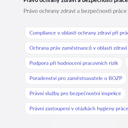
Právo ochrany zdraví a bezpečnosti práce 
Compliance v oblasti ochrany zdraví při prá
Ochrana práv zaměstnanců v oblasti zdraví
Podpora při hodnocení pracovních rizik
Poradenství pro zaměstnavatele o BOZP
Právní služby pro bezpečnostní inspekce
Právní zastoupení v otázkách hygieny prác