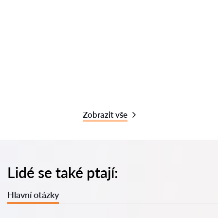
Zobrazit vše
Lidé se také ptají:
Hlavní otázky