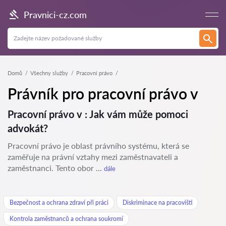
Pravnici-cz.com
Domů
Všechny služby
Pracovní právo
Právník pro pracovní právo v
Pracovní právo v : Jak vám může pomoci
advokát?
Pracovní právo je oblast právního systému, která se
zaměřuje na právní vztahy mezi zaměstnavateli a
zaměstnanci. Tento obor ...
dále
Bezpečnost a ochrana zdraví při práci
Diskriminace na pracovišti
Kontrola zaměstnanců a ochrana soukromí