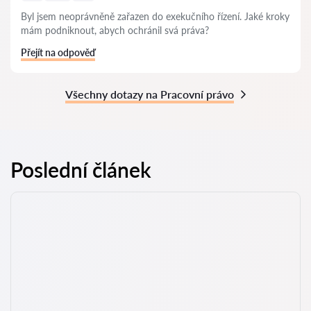
Byl jsem neoprávněně zařazen do exekučního řízení. Jaké kroky
mám podniknout, abych ochránil svá práva?
Přejít na odpověď
Všechny dotazy na Pracovní právo
Poslední článek