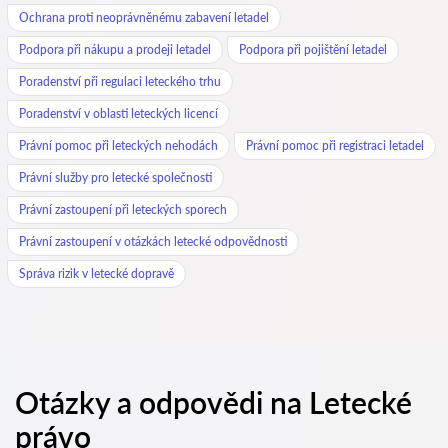
Ochrana proti neoprávněnému zabavení letadel
Podpora při nákupu a prodeji letadel
Podpora při pojištění letadel
Poradenství při regulaci leteckého trhu
Poradenství v oblasti leteckých licencí
Právní pomoc při leteckých nehodách
Právní pomoc při registraci letadel
Právní služby pro letecké společnosti
Právní zastoupení při leteckých sporech
Právní zastoupení v otázkách letecké odpovědnosti
Správa rizik v letecké dopravě
Otázky a odpovědi na Letecké
právo