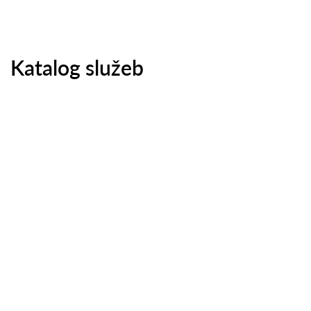
Katalog služeb