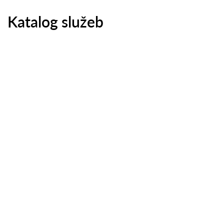
Katalog služeb