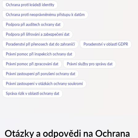
Ochrana proti krádeži identity
Ochrana proti neoprávněnému přístupu k datům
Podpora při auditech ochrany dat
Podpora při šifrování a zabezpečení dat
Poradenství při přenosech dat do zahraničí
Poradenství v oblasti GDPR
Právní pomoc při inspekcích ochrany dat
Právní pomoc při zpracování dat
Právní služby pro správu dat
Právní zastoupení při porušení ochrany dat
Právní zastoupení v otázkách ochrany soukromí
Správa rizik v oblasti ochrany dat
Otázky a odpovědi na Ochrana