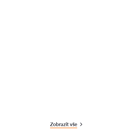
Zobrazit vše