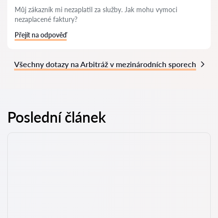
Můj zákazník mi nezaplatil za služby. Jak mohu vymoci
nezaplacené faktury?
Přejít na odpověď
Všechny dotazy na Arbitráž v mezinárodních sporech
Poslední článek