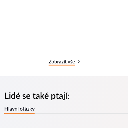
Zobrazit vše
Lidé se také ptají:
Hlavní otázky