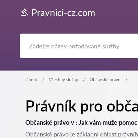
Pravnici-cz.com
Domů
Všechny služby
Občanské právo
Právník pro obč
Občanské právo v : Jak vám může pomoc
Občanské právo je základní oblast právníh