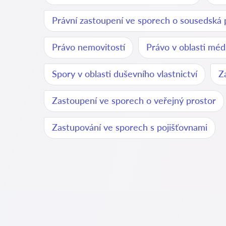
Právní zastoupení ve sporech o sousedská 
Právo nemovitostí
Právo v oblasti méd
Spory v oblasti duševního vlastnictví
Z
Zastoupení ve sporech o veřejný prostor
Zastupování ve sporech s pojišťovnami