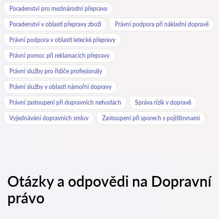
Poradenství pro mezinárodní přepravu
Poradenství v oblasti přepravy zboží
Právní podpora při nákladní dopravě
Právní podpora v oblasti letecké přepravy
Právní pomoc při reklamacích přepravy
Právní služby pro řidiče profesionály
Právní služby v oblasti námořní dopravy
Právní zastoupení při dopravních nehodách
Správa rizik v dopravě
Vyjednávání dopravních smluv
Zastoupení při sporech s pojišťovnami
Otázky a odpovědi na Dopravní
právo