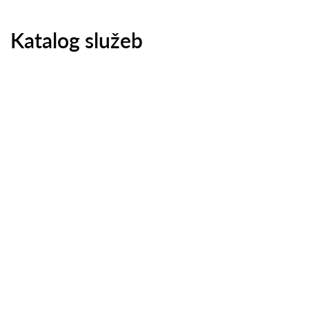
Katalog služeb