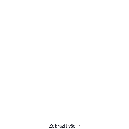
Zobrazit vše