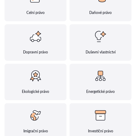
Celní právo
Daňové právo
Dopravní právo
Duševní vlastnictví
Ekologické právo
Energetické právo
Imigrační právo
Investiční právo