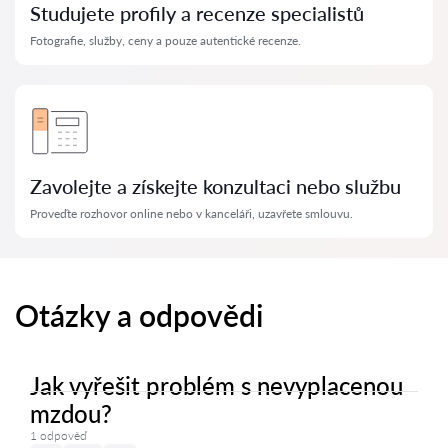
Studujete profily a recenze specialistů
Fotografie, služby, ceny a pouze autentické recenze.
Zavolejte a získejte konzultaci nebo službu
Proveďte rozhovor online nebo v kanceláři, uzavřete smlouvu.
Otázky a odpovědi
Jak vyřešit problém s nevyplacenou
mzdou?
1 odpověď