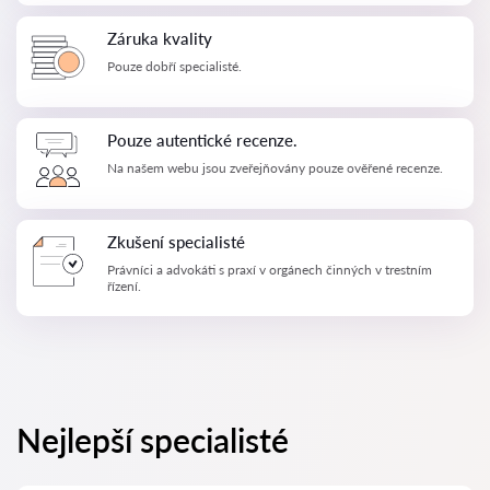
Záruka kvality
Pouze dobří specialisté.
Pouze autentické recenze.
Na našem webu jsou zveřejňovány pouze ověřené recenze.
Zkušení specialisté
Právníci a advokáti s praxí v orgánech činných v trestním
řízení.
Nejlepší specialisté