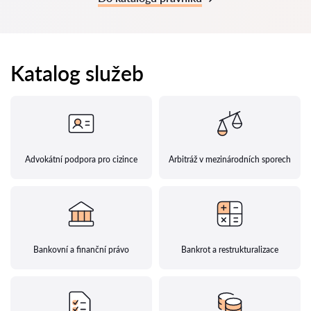
Katalog služeb
Advokátní podpora pro cizince
Arbitráž v mezinárodních sporech
Bankovní a finanční právo
Bankrot a restrukturalizace