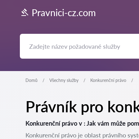
Pravnici-cz.com
Domů
Všechny služby
Konkurenční právo
Právník pro konk
Konkurenční právo v : Jak vám může pom
Konkurenční právo je oblast právního syst