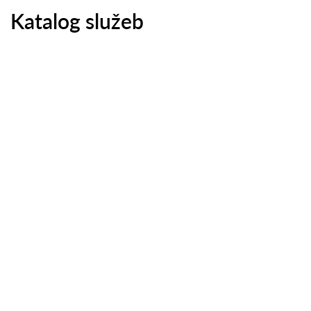
Katalog služeb