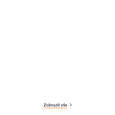
Zobrazit vše