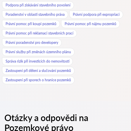
Podpora při získávání stavebního povolení
Poradenství v oblasti stavebního práva
Právní podpora při expropriaci
Právní pomoc při koupi pozemků
Právní pomoc při nájmu pozemků
Právní pomoc při reklamaci stavebních prací
Právní poradenství pro developery
Právní služby při změnách územního plánu
Správa rizik při investicích do nemovitostí
Zastoupení při dělení a slučování pozemků
Zastoupení při sporech o hranice pozemků
Otázky a odpovědi na
Pozemkové právo