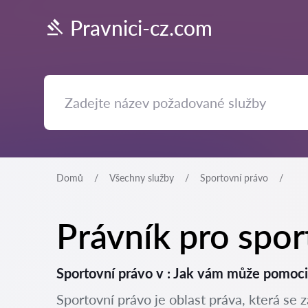
Pravnici-cz.com
Domů
Všechny služby
Sportovní právo
Právník pro spor
Sportovní právo v : Jak vám může pomoc
Sportovní právo je oblast práva, která se 