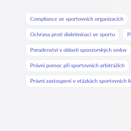
Compliance ve sportovních organizacích
Ochrana proti diskriminaci ve sportu
P
Poradenství v oblasti sponzorských smluv
Právní pomoc při sportovních arbitrážích
Právní zastoupení v otázkách sportovních li