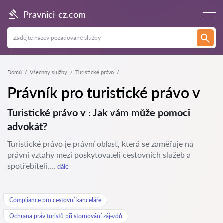
Pravnici-cz.com
Domů
Všechny služby
Turistické právo
Právník pro turistické právo v
Turistické právo v : Jak vám může pomoci
advokát?
Turistické právo je právní oblast, která se zaměřuje na
právní vztahy mezi poskytovateli cestovních služeb a
spotřebiteli,...
dále
Compliance pro cestovní kanceláře
Ochrana práv turistů při stornování zájezdů