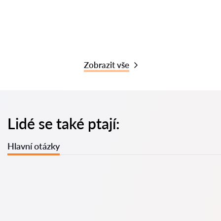
Zobrazit vše
Lidé se také ptají:
Hlavní otázky