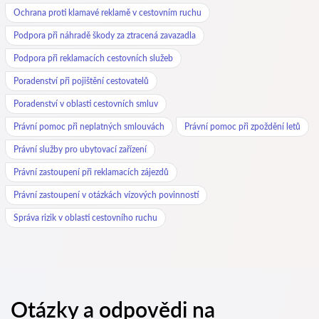
Ochrana proti klamavé reklamě v cestovním ruchu
Podpora při náhradě škody za ztracená zavazadla
Podpora při reklamacích cestovních služeb
Poradenství při pojištění cestovatelů
Poradenství v oblasti cestovních smluv
Právní pomoc při neplatných smlouvách
Právní pomoc při zpoždění letů
Právní služby pro ubytovací zařízení
Právní zastoupení při reklamacích zájezdů
Právní zastoupení v otázkách vízových povinností
Správa rizik v oblasti cestovního ruchu
Otázky a odpovědi na