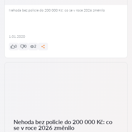
Nehoda bez policie do 200 000 Kč: co se v roce 2026 změnilo
1.01.2020
0
0
2
Nehoda bez policie do 200 000 Kč: co
se v roce 2026 změnilo