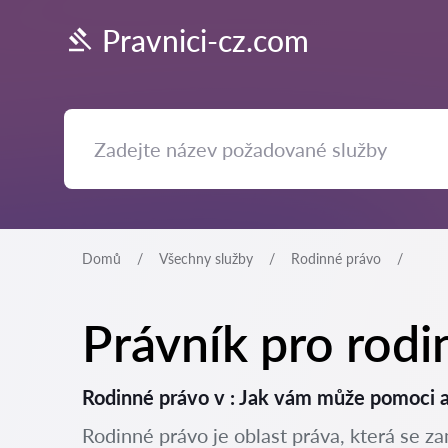
Pravnici-cz.com
Domů
Všechny služby
Rodinné právo
Právník pro rodi
Rodinné právo v : Jak vám může pomoci 
Rodinné právo je oblast práva, která se z