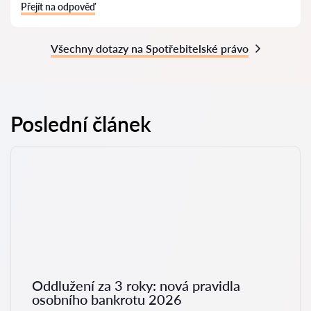
Přejít na odpověď
Všechny dotazy na Spotřebitelské právo
Poslední článek
Oddlužení za 3 roky: nová pravidla
osobního bankrotu 2026