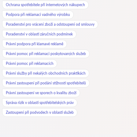
Ochrana spotřebitele při internetových nákupech
Podpora při reklamaci vadného výrobku
Poradenství pro vrácení zboží a odstoupení od smlouvy
Poradenství v oblasti záručních podmínek
Právní podpora při klamavé reklamě
Právní pomoc při reklamaci poskytovaných služeb
Právní pomoc při reklamacích
Právní služby při nekalých obchodních praktikách
Právní zastoupení při podání stížností spotřebitelů
Právní zastoupení ve sporech o kvalitu zboží
Správa rizik v oblasti spotřebitelských práv
Zastoupení při podvodech v oblasti služeb