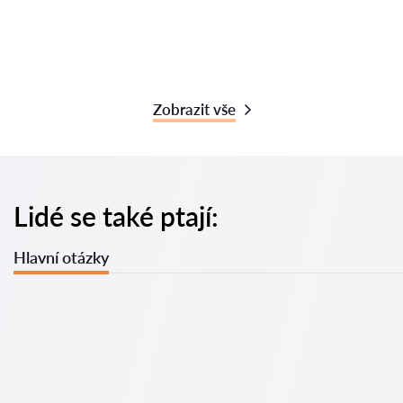
Zobrazit vše
Lidé se také ptají:
Hlavní otázky