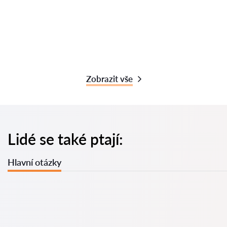
Zobrazit vše
Lidé se také ptají:
Hlavní otázky