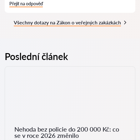
Přejít na odpověď
Všechny dotazy na Zákon o veřejných zakázkách
Poslední článek
Nehoda bez policie do 200 000 Kč: co
se v roce 2026 změnilo