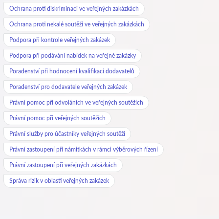
Ochrana proti diskriminaci ve veřejných zakázkách
Ochrana proti nekalé soutěži ve veřejných zakázkách
Podpora při kontrole veřejných zakázek
Podpora při podávání nabídek na veřejné zakázky
Poradenství při hodnocení kvalifikací dodavatelů
Poradenství pro dodavatele veřejných zakázek
Právní pomoc při odvoláních ve veřejných soutěžích
Právní pomoc při veřejných soutěžích
Právní služby pro účastníky veřejných soutěží
Právní zastoupení při námitkách v rámci výběrových řízení
Právní zastoupení při veřejných zakázkách
Správa rizik v oblasti veřejných zakázek