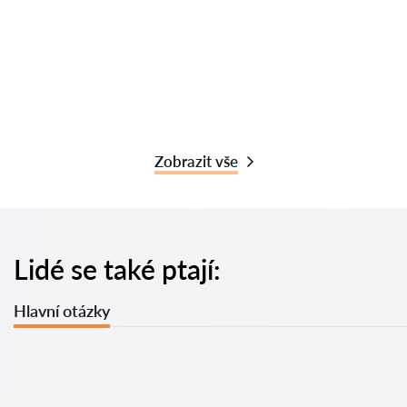
Zobrazit vše
Lidé se také ptají:
Hlavní otázky