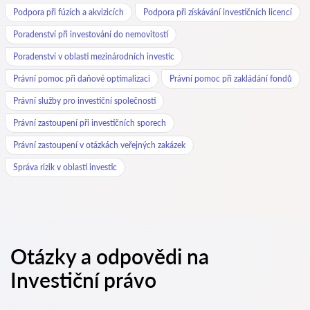
Podpora při fúzích a akvizicích
Podpora při získávání investičních licencí
Poradenství při investování do nemovitostí
Poradenství v oblasti mezinárodních investic
Právní pomoc při daňové optimalizaci
Právní pomoc při zakládání fondů
Právní služby pro investiční společnosti
Právní zastoupení při investičních sporech
Právní zastoupení v otázkách veřejných zakázek
Správa rizik v oblasti investic
Otázky a odpovědi na
Investiční právo