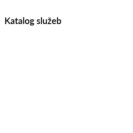
Katalog služeb