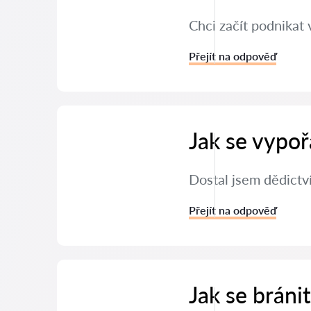
Chci začít podnikat 
Přejít na odpověď
Jak se vypoř
Dostal jsem dědictví
Přejít na odpověď
Jak se brán