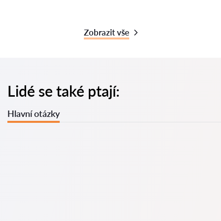
Zobrazit vše
Lidé se také ptají:
Hlavní otázky