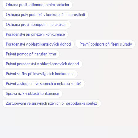
Obrana proti antimonopolním sankcím
Ochrana práv podniků v konkurenčním prostředí
Ochrana proti monopolním praktikám
Poradenství při omezení konkurence
Poradenství v oblasti kartelových dohod
Právní podpora při řízení s úřady
Právní pomoc při narušení trhu
Právní poradenství v oblasti cenových dohod
Právní služby při investigacích konkurence
Právní zastoupení ve sporech o nekalou soutěž
Správa rizik v oblasti konkurence
Zastupování ve správních řízeních o hospodářské soutěži