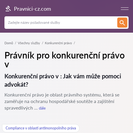
Pravnici-cz.com
Domů
Všechny služby
Konkurenční právo
Právník pro konkurenční právo
v
Konkurenční právo v : Jak vám může pomoci
advokát?
Konkurenční právo je oblast právního systému, která se
zaměřuje na ochranu hospodářské soutěže a zajištění
spravedlivých ...
dále
Compliance v oblasti antimonopolního práva