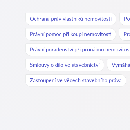
Ochrana práv vlastníků nemovitostí
Po
Právní pomoc při koupi nemovitosti
Pr
Právní poradenství při pronájmu nemovitos
Smlouvy o dílo ve stavebnictví
Vymáhán
Zastoupení ve věcech stavebního práva