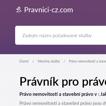
Pravnici-cz.com
Domů
Všechny služby
Právo nemovitostí a stav
Právník pro práv
Právo nemovitostí a stavební právo v : 
Právo nemovitostí a stavební právo jsou dv