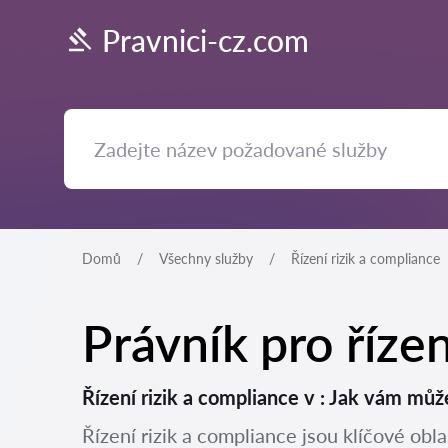
Pravnici-cz.com
Domů
Všechny služby
Řízení rizik a compliance
Právník pro řízen
Řízení rizik a compliance v : Jak vám mů
Řízení rizik a compliance jsou klíčové obl