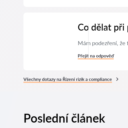
Co dělat při
Mám podezření, že f
Přejít na odpověď
Všechny dotazy na Řízení rizik a compliance
Poslední článek