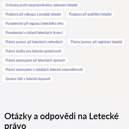
Ochrana proti neoprávněnému zabavení letadel
Podpora při nákupu a prodeji letadel
Podpora při pojištění letadel
Poradenství při regulaci leteckého trhu
Poradenství v oblasti leteckých licencí
Právní pomoc při leteckých nehodách
Právní pomoc při registraci letadel
Právní služby pro letecké společnosti
Právní zastoupení při leteckých sporech
Právní zastoupení v otázkách letecké odpovědnosti
Správa rizik v letecké dopravě
Otázky a odpovědi na Letecké
právo