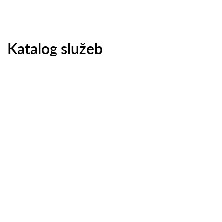
Katalog služeb