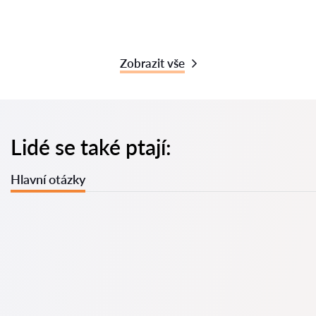
Zobrazit vše
Lidé se také ptají:
Hlavní otázky