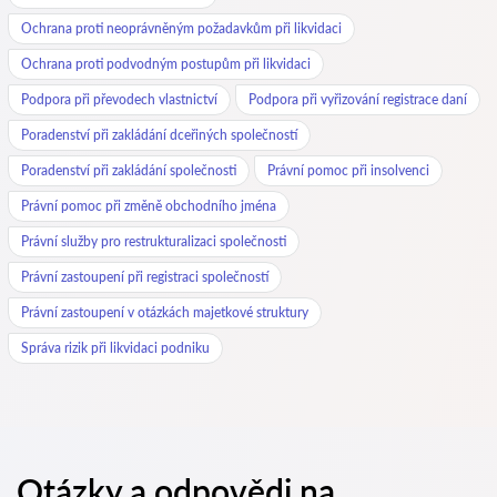
Ochrana proti neoprávněným požadavkům při likvidaci
Ochrana proti podvodným postupům při likvidaci
Podpora při převodech vlastnictví
Podpora při vyřizování registrace daní
Poradenství při zakládání dceřiných společností
Poradenství při zakládání společnosti
Právní pomoc při insolvenci
Právní pomoc při změně obchodního jména
Právní služby pro restrukturalizaci společnosti
Právní zastoupení při registraci společností
Právní zastoupení v otázkách majetkové struktury
Správa rizik při likvidaci podniku
Otázky a odpovědi na