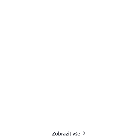
Zobrazit vše