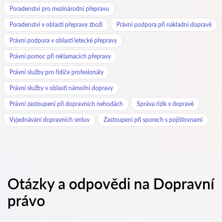
Poradenství pro mezinárodní přepravu
Poradenství v oblasti přepravy zboží
Právní podpora při nákladní dopravě
Právní podpora v oblasti letecké přepravy
Právní pomoc při reklamacích přepravy
Právní služby pro řidiče profesionály
Právní služby v oblasti námořní dopravy
Právní zastoupení při dopravních nehodách
Správa rizik v dopravě
Vyjednávání dopravních smluv
Zastoupení při sporech s pojišťovnami
Otázky a odpovědi na Dopravní
právo