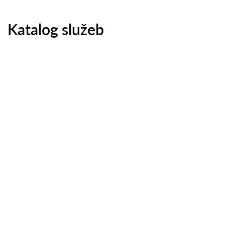
Katalog služeb