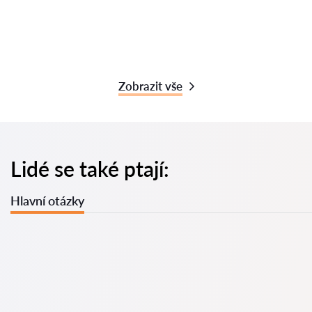
Zobrazit vše
Lidé se také ptají:
Hlavní otázky