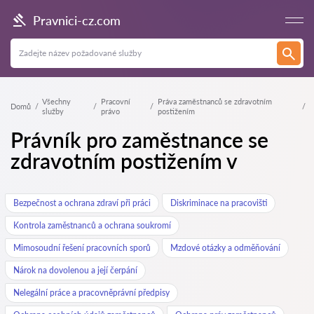
Pravnici-cz.com
Všechny
Pracovní
Práva zaměstnanců se zdravotním
Domů
služby
právo
postižením
Právník pro zaměstnance se
zdravotním postižením v
Bezpečnost a ochrana zdraví při práci
Diskriminace na pracovišti
Kontrola zaměstnanců a ochrana soukromí
Mimosoudní řešení pracovních sporů
Mzdové otázky a odměňování
Nárok na dovolenou a její čerpání
Nelegální práce a pracovněprávní předpisy