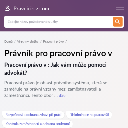
Pravnici-cz.com
Domů
Všechny služby
Pracovní právo
Právník pro pracovní právo v
Pracovní právo v : Jak vám může pomoci
advokát?
Pracovní právo je oblast právního systému, která se
zaměřuje na právní vztahy mezi zaměstnavateli a
zaměstnanci. Tento obor ...
dále
Bezpečnost a ochrana zdraví při práci
Diskriminace na pracovišti
Kontrola zaměstnanců a ochrana soukromí