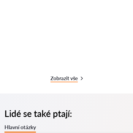
Zobrazit vše
Lidé se také ptají:
Hlavní otázky