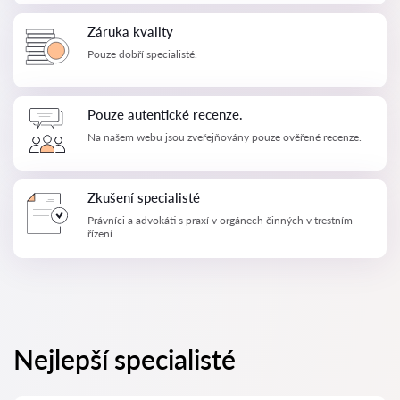
Záruka kvality
Pouze dobří specialisté.
Pouze autentické recenze.
Na našem webu jsou zveřejňovány pouze ověřené recenze.
Zkušení specialisté
Právníci a advokáti s praxí v orgánech činných v trestním
řízení.
Nejlepší specialisté