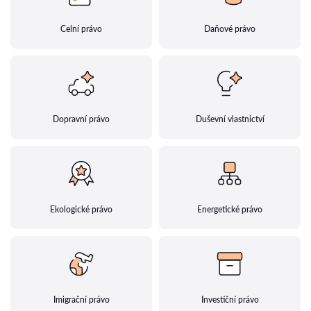
Celní právo
Daňové právo
Dopravní právo
Duševní vlastnictví
Ekologické právo
Energetické právo
Imigrační právo
Investiční právo