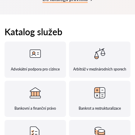
Katalog služeb
Advokátní podpora pro cizince
Arbitráž v mezinárodních sporech
Bankovní a finanční právo
Bankrot a restrukturalizace