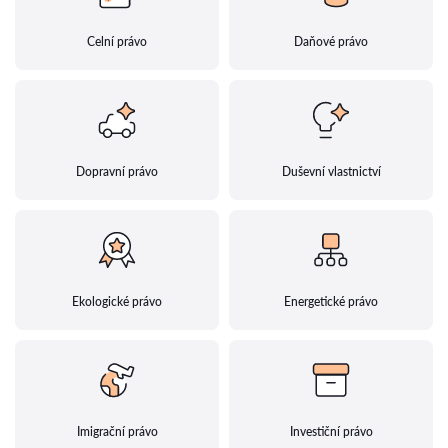
Celní právo
Daňové právo
Dopravní právo
Duševní vlastnictví
Ekologické právo
Energetické právo
Imigrační právo
Investiční právo