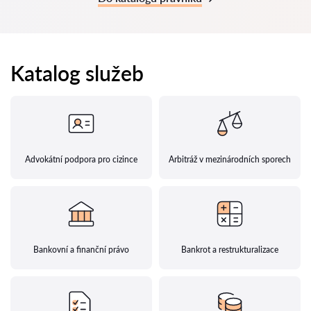
Katalog služeb
Advokátní podpora pro cizince
Arbitráž v mezinárodních sporech
Bankovní a finanční právo
Bankrot a restrukturalizace