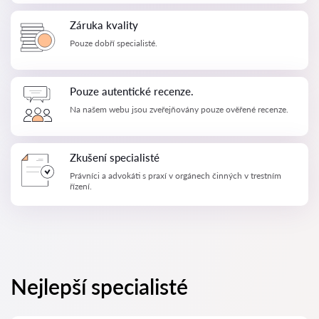
Záruka kvality
Pouze dobří specialisté.
Pouze autentické recenze.
Na našem webu jsou zveřejňovány pouze ověřené recenze.
Zkušení specialisté
Právníci a advokáti s praxí v orgánech činných v trestním
řízení.
Nejlepší specialisté