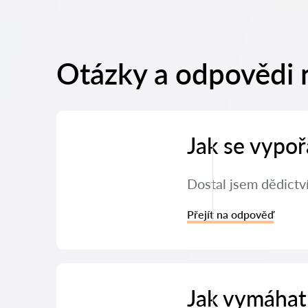
Otázky a odpovědi 
Jak se vypoř
Dostal jsem dědictví
Přejít na odpověď
Jak vymáhat