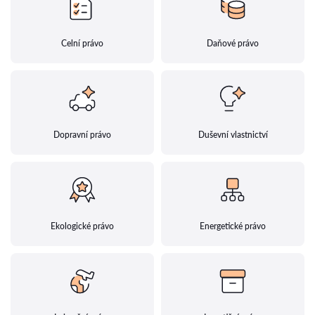
Celní právo
Daňové právo
Dopravní právo
Duševní vlastnictví
Ekologické právo
Energetické právo