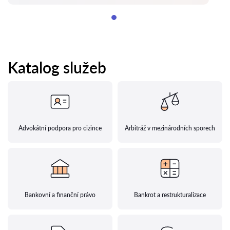
Katalog služeb
Advokátní podpora pro cizince
Arbitráž v mezinárodních sporech
Bankovní a finanční právo
Bankrot a restrukturalizace