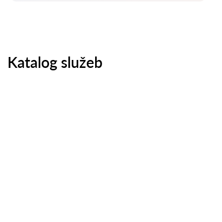
Katalog služeb