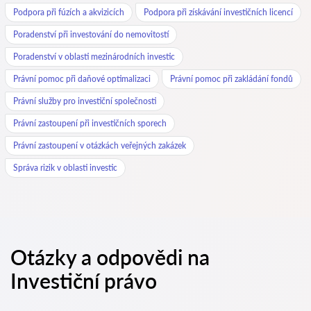
Podpora při fúzích a akvizicích
Podpora při získávání investičních licencí
Poradenství při investování do nemovitostí
Poradenství v oblasti mezinárodních investic
Právní pomoc při daňové optimalizaci
Právní pomoc při zakládání fondů
Právní služby pro investiční společnosti
Právní zastoupení při investičních sporech
Právní zastoupení v otázkách veřejných zakázek
Správa rizik v oblasti investic
Otázky a odpovědi na
Investiční právo