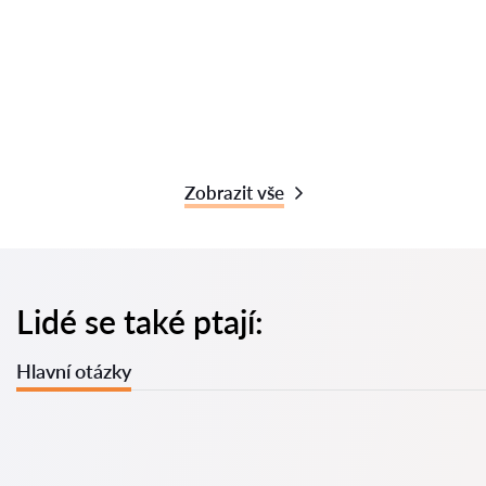
Zobrazit vše
Lidé se také ptají:
Hlavní otázky