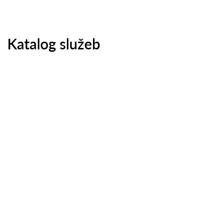
Katalog služeb