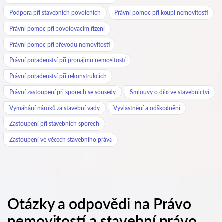
Podpora při stavebních povoleních
Právní pomoc při koupi nemovitosti
Právní pomoc při povolovacím řízení
Právní pomoc při převodu nemovitostí
Právní poradenství při pronájmu nemovitostí
Právní poradenství při rekonstrukcích
Právní zastoupení při sporech se sousedy
Smlouvy o dílo ve stavebnictví
Vymáhání nároků za stavební vady
Vyvlastnění a odškodnění
Zastoupení při stavebních sporech
Zastoupení ve věcech stavebního práva
Otázky a odpovědi na Právo
nemovitostí a stavební právo