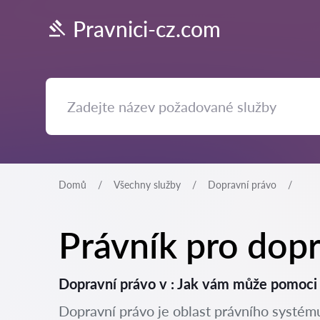
Pravnici-cz.com
Domů
Všechny služby
Dopravní právo
Právník pro dopr
Dopravní právo v : Jak vám může pomoci
Dopravní právo je oblast právního systému,