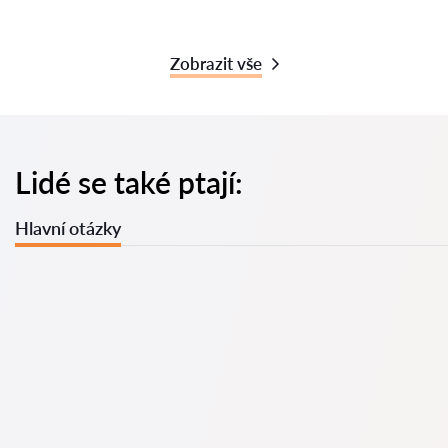
Zobrazit vše
Lidé se také ptají:
Hlavní otázky