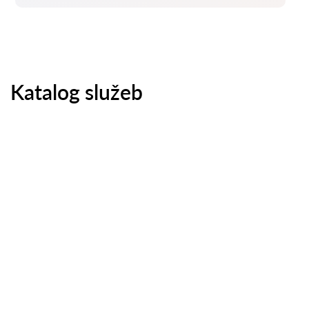
Katalog služeb