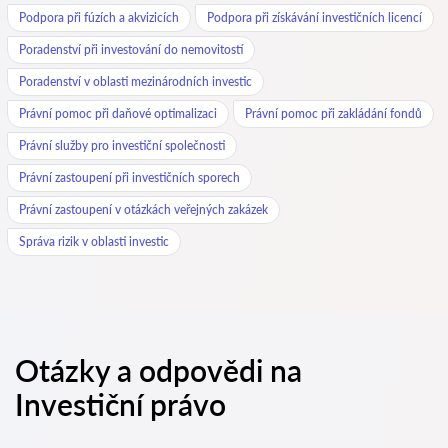
Podpora při fúzích a akvizicích
Podpora při získávání investičních licencí
Poradenství při investování do nemovitostí
Poradenství v oblasti mezinárodních investic
Právní pomoc při daňové optimalizaci
Právní pomoc při zakládání fondů
Právní služby pro investiční společnosti
Právní zastoupení při investičních sporech
Právní zastoupení v otázkách veřejných zakázek
Správa rizik v oblasti investic
Otázky a odpovědi na
Investiční právo