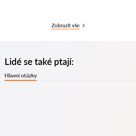
Zobrazit vše
Lidé se také ptají:
Hlavní otázky