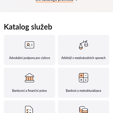
Katalog služeb
Advokátní podpora pro cizince
Arbitráž v mezinárodních sporech
Bankovní a finanční právo
Bankrot a restrukturalizace