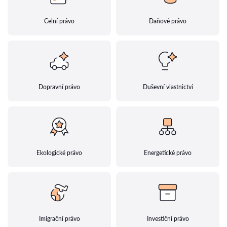
Celní právo
Daňové právo
Dopravní právo
Duševní vlastnictví
Ekologické právo
Energetické právo
Imigrační právo
Investiční právo