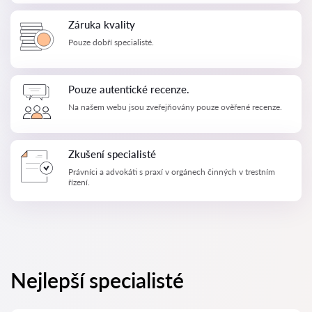
Záruka kvality
Pouze dobří specialisté.
Pouze autentické recenze.
Na našem webu jsou zveřejňovány pouze ověřené recenze.
Zkušení specialisté
Právníci a advokáti s praxí v orgánech činných v trestním
řízení.
Nejlepší specialisté