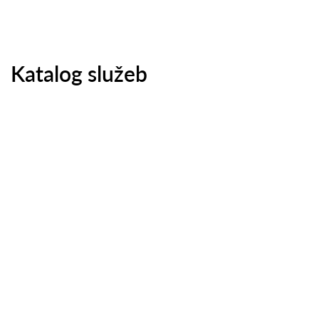
Katalog služeb