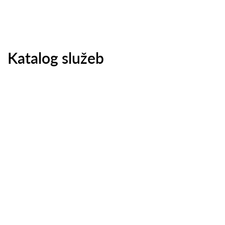
Katalog služeb